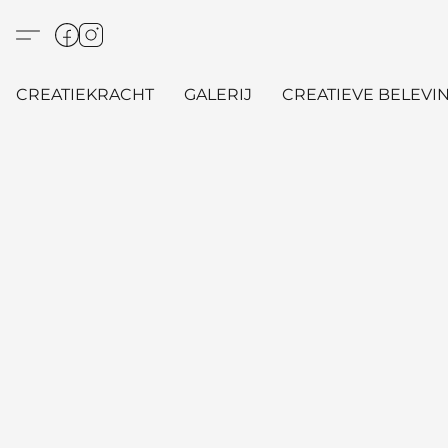
CREATIEKRACHT
GALERIJ
CREATIEVE BELEVIN