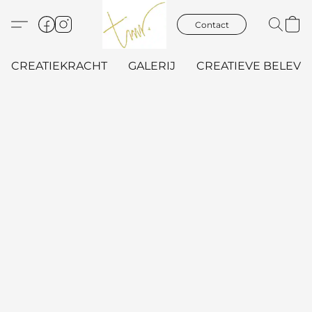
Contact
CREATIEKRACHT
GALERIJ
CREATIEVE BELEVIN