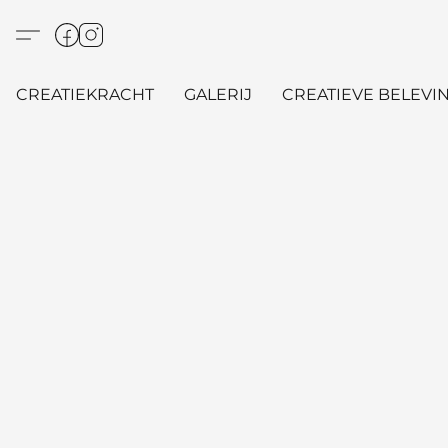
CREATIEKRACHT
GALERIJ
CREATIEVE BELEVIN