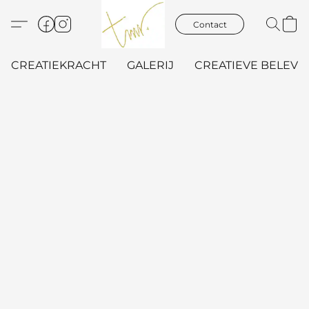
Contact
CREATIEKRACHT
GALERIJ
CREATIEVE BELEVIN