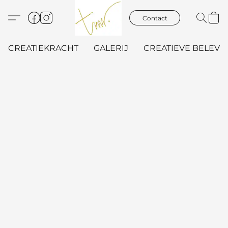
Contact
CREATIEKRACHT
GALERIJ
CREATIEVE BELEVIN