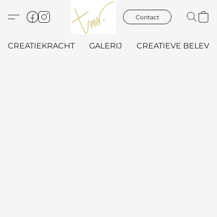
Contact
CREATIEKRACHT
GALERIJ
CREATIEVE BELEVIN