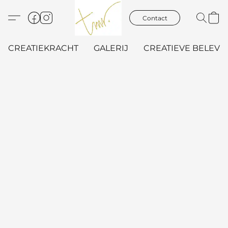
Contact
CREATIEKRACHT
GALERIJ
CREATIEVE BELEVIN