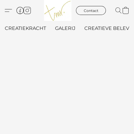
Contact
CREATIEKRACHT
GALERIJ
CREATIEVE BELEVIN