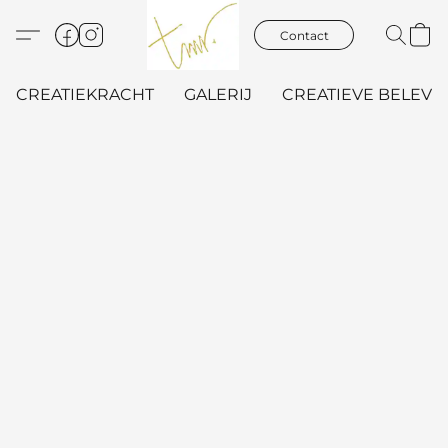
Contact
CREATIEKRACHT
GALERIJ
CREATIEVE BELEVIN