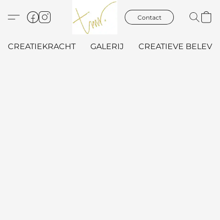
Contact
CREATIEKRACHT
GALERIJ
CREATIEVE BELEVIN