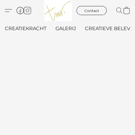
Contact
CREATIEKRACHT
GALERIJ
CREATIEVE BELEVIN